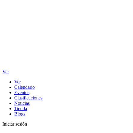
Ver
Ver
Calendario
Eventos
Clasificaciones
Noticias
Tienda
Blogs
Iniciar sesión