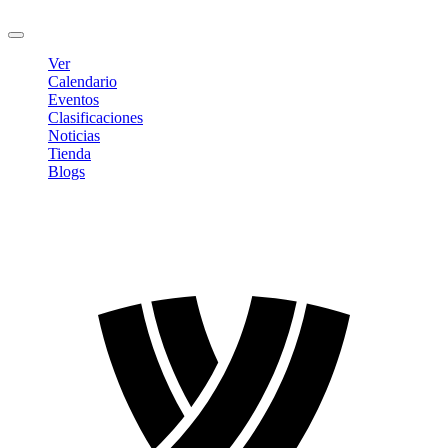
Cerrar sesión
Ver
Calendario
Eventos
Clasificaciones
Noticias
Tienda
Blogs