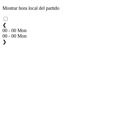
Mostrar hora local del partido
❮
00 - 00 Mon
00 - 00 Mon
❯