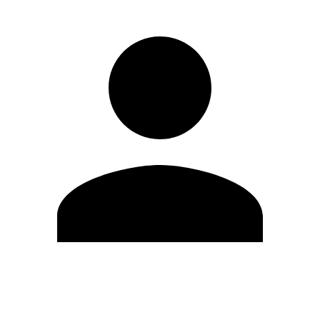
Editar Perfil
Cambiar contraseña