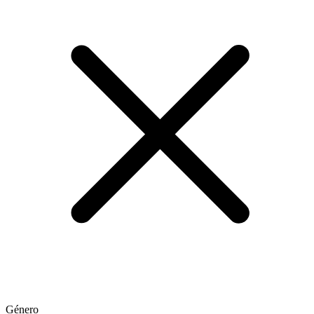
Género