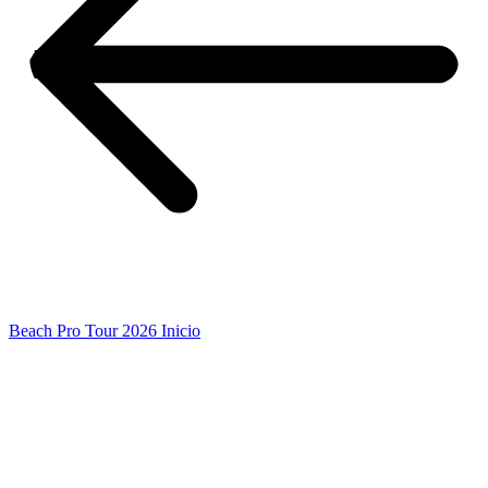
Beach Pro Tour 2026 Inicio