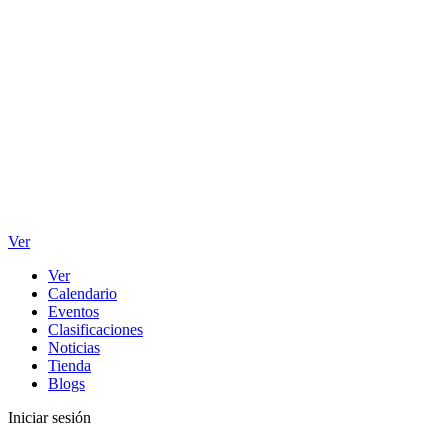
Ver
Ver
Calendario
Eventos
Clasificaciones
Noticias
Tienda
Blogs
Iniciar sesión