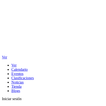
Ver
Ver
Calendario
Eventos
Clasificaciones
Noticias
Tienda
Blogs
Iniciar sesión