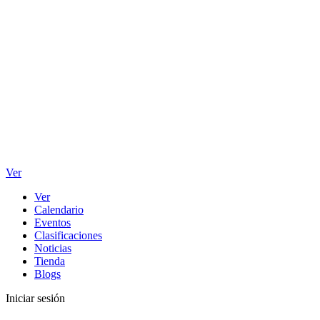
Ver
Ver
Calendario
Eventos
Clasificaciones
Noticias
Tienda
Blogs
Iniciar sesión