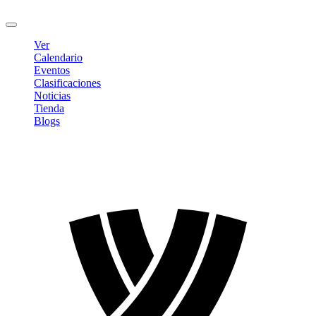
Cerrar sesión
Ver
Calendario
Eventos
Clasificaciones
Noticias
Tienda
Blogs