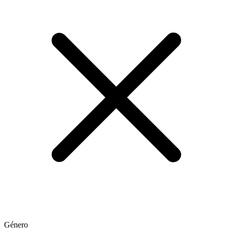
Género