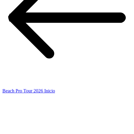
Beach Pro Tour 2026 Inicio