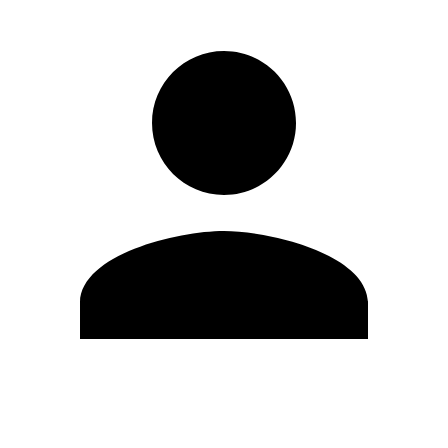
Editar Perfil
Cambiar contraseña