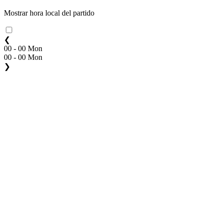
Mostrar hora local del partido
❮
00 - 00 Mon
00 - 00 Mon
❯