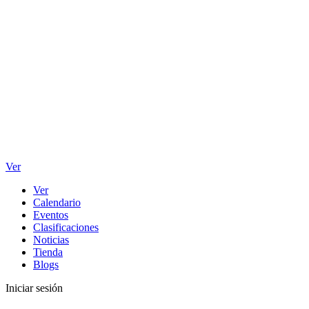
Ver
Ver
Calendario
Eventos
Clasificaciones
Noticias
Tienda
Blogs
Iniciar sesión