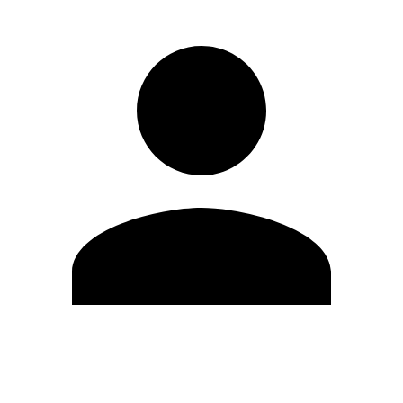
Editar Perfil
Cambiar contraseña