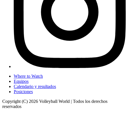
Where to Watch
Equipos
Calendario y resultados
Posiciones
Copyright (C) 2026 Volleyball World | Todos los derechos
reservados