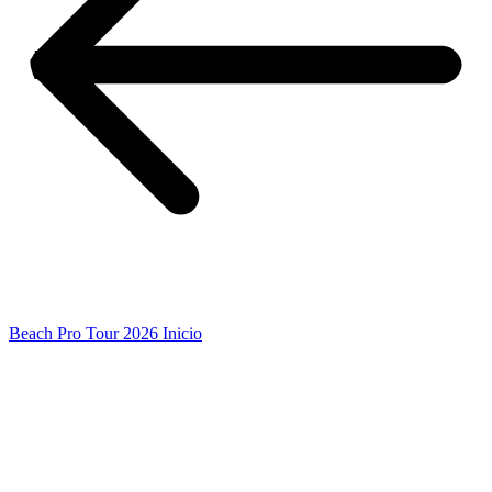
Beach Pro Tour 2026 Inicio