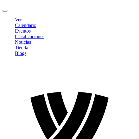
Cerrar sesión
Ver
Calendario
Eventos
Clasificaciones
Noticias
Tienda
Blogs