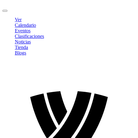
Cerrar sesión
Ver
Calendario
Eventos
Clasificaciones
Noticias
Tienda
Blogs