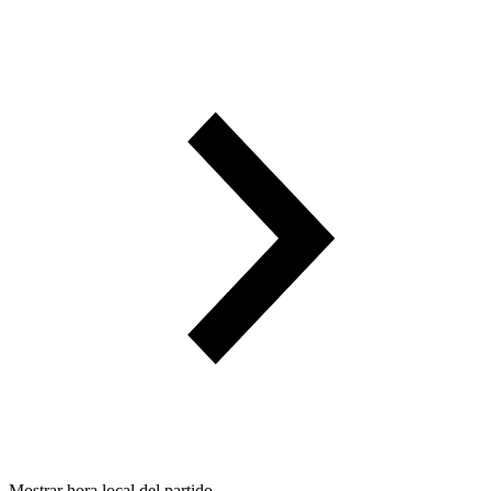
Mostrar hora local del partido