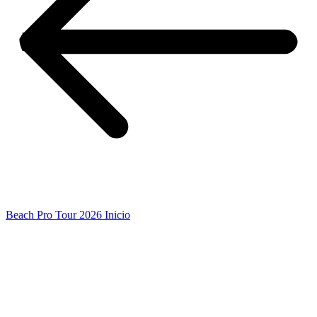
Beach Pro Tour 2026 Inicio