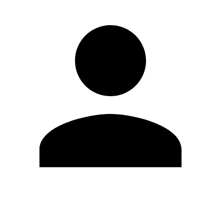
Editar Perfil
Cambiar contraseña