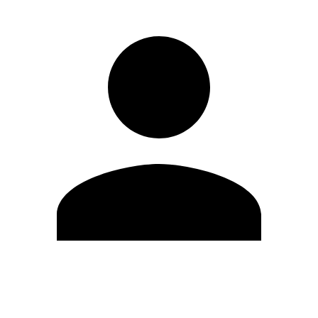
Editar Perfil
Cambiar contraseña