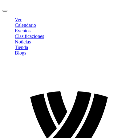
Cerrar sesión
Ver
Calendario
Eventos
Clasificaciones
Noticias
Tienda
Blogs