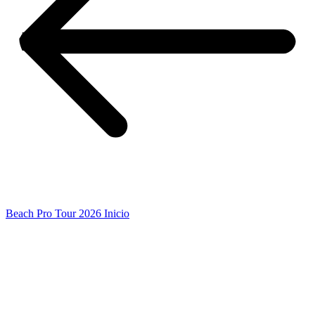
Beach Pro Tour 2026 Inicio