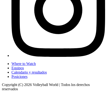
Where to Watch
Equipos
Calendario y resultados
Posiciones
Copyright (C) 2026 Volleyball World | Todos los derechos
reservados