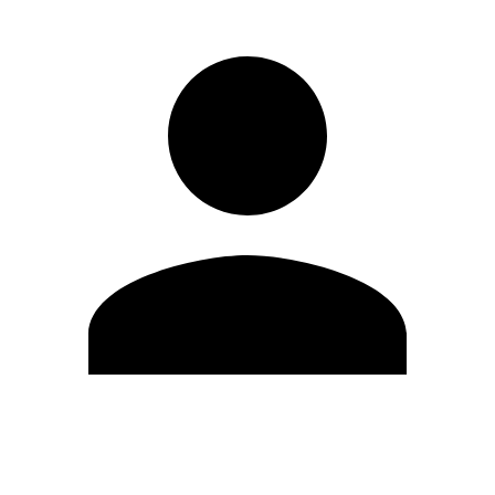
Editar Perfil
Cambiar contraseña