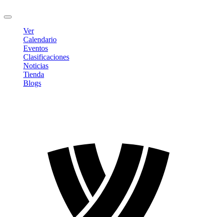
Cerrar sesión
Ver
Calendario
Eventos
Clasificaciones
Noticias
Tienda
Blogs