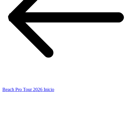
Beach Pro Tour 2026 Inicio