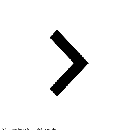
Mostrar hora local del partido