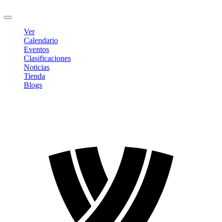
Cerrar sesión
Ver
Calendario
Eventos
Clasificaciones
Noticias
Tienda
Blogs