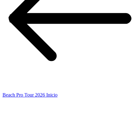
Beach Pro Tour 2026 Inicio