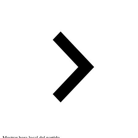
Mostrar hora local del partido