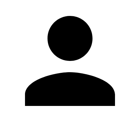
Editar Perfil
Cambiar contraseña