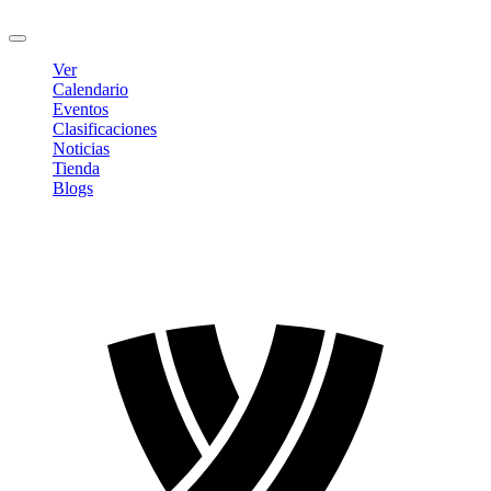
Cerrar sesión
Ver
Calendario
Eventos
Clasificaciones
Noticias
Tienda
Blogs