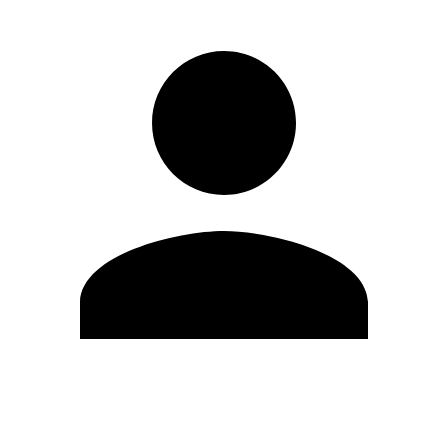
Editar Perfil
Cambiar contraseña