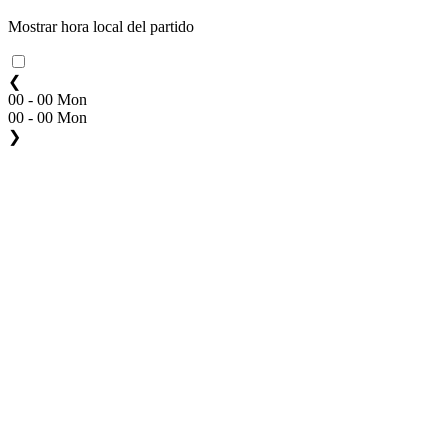
Mostrar hora local del partido
❮
00 - 00 Mon
00 - 00 Mon
❯