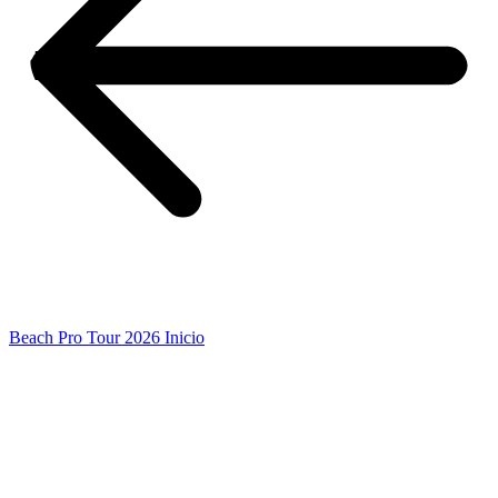
Beach Pro Tour 2026 Inicio