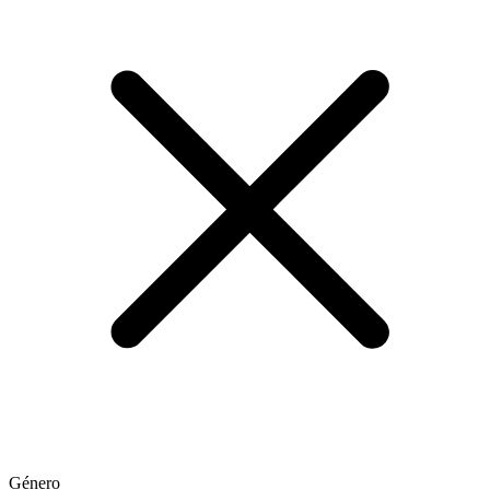
Género