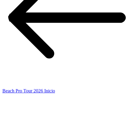
Beach Pro Tour 2026 Inicio