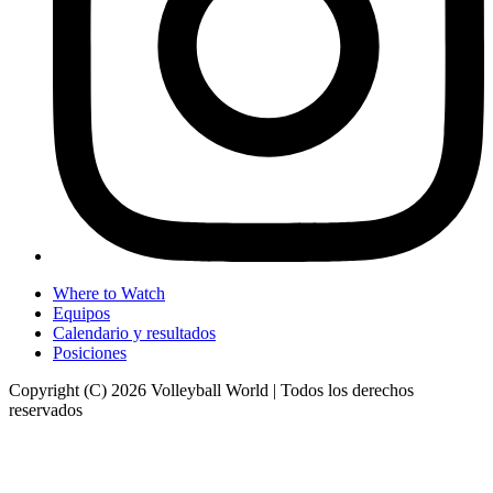
Where to Watch
Equipos
Calendario y resultados
Posiciones
Copyright (C) 2026 Volleyball World | Todos los derechos
reservados