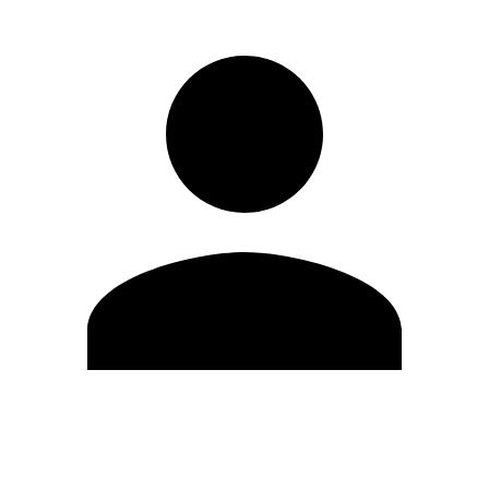
Editar Perfil
Cambiar contraseña