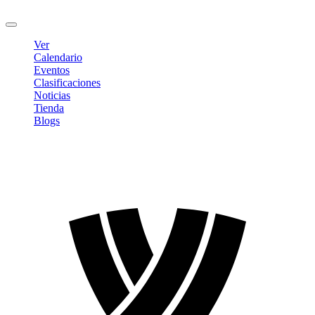
Cerrar sesión
Ver
Calendario
Eventos
Clasificaciones
Noticias
Tienda
Blogs