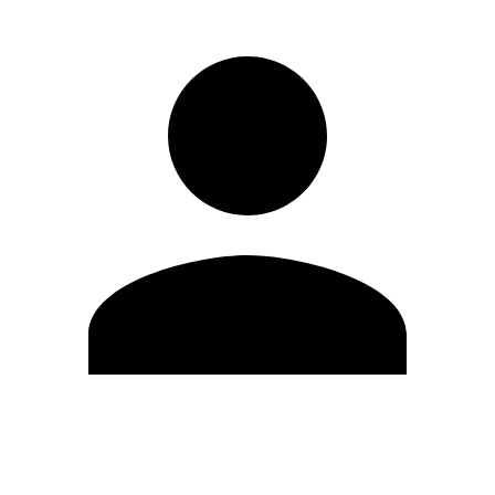
Editar Perfil
Cambiar contraseña