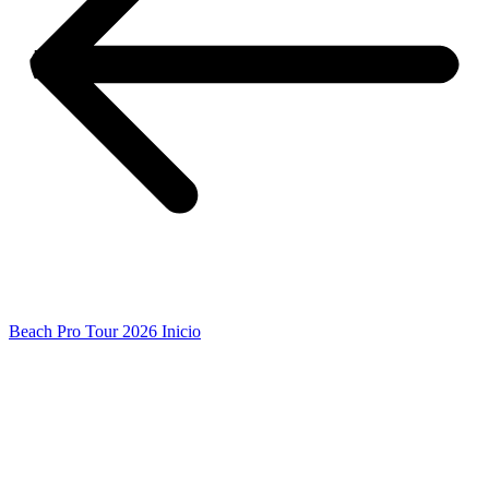
Beach Pro Tour 2026 Inicio