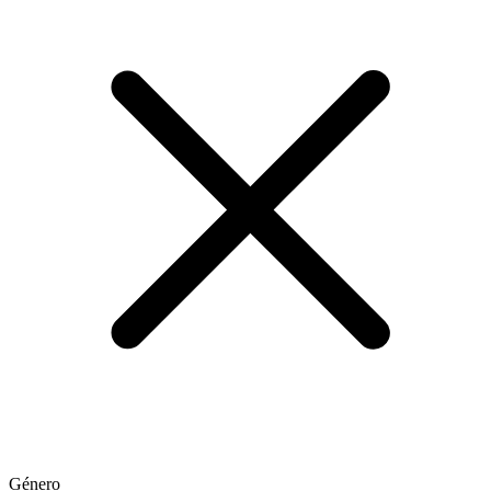
Género