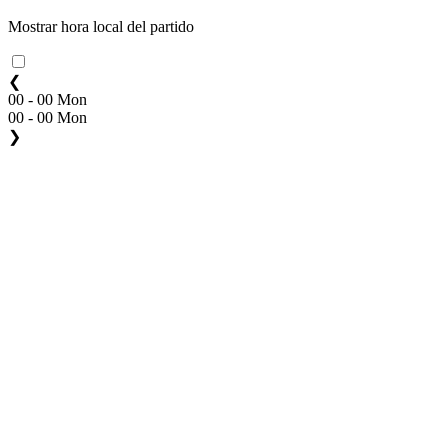
Mostrar hora local del partido
❮
00 - 00 Mon
00 - 00 Mon
❯