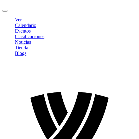
Cerrar sesión
Ver
Calendario
Eventos
Clasificaciones
Noticias
Tienda
Blogs