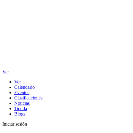
Ver
Ver
Calendario
Eventos
Clasificaciones
Noticias
Tienda
Blogs
Iniciar sesión