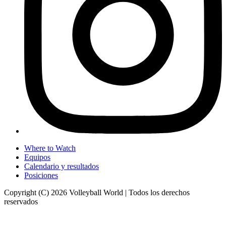
Where to Watch
Equipos
Calendario y resultados
Posiciones
Copyright (C) 2026 Volleyball World | Todos los derechos
reservados