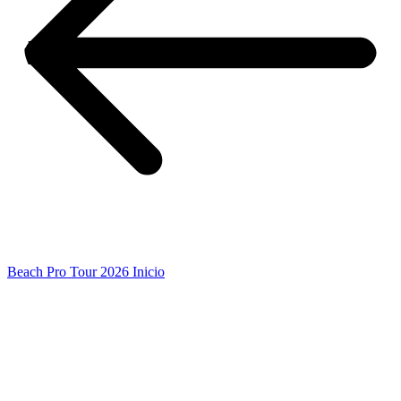
Beach Pro Tour 2026 Inicio