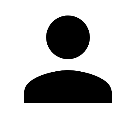
Editar Perfil
Cambiar contraseña