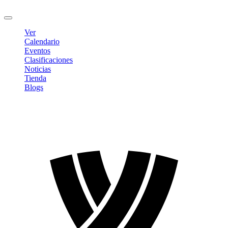
Cerrar sesión
Ver
Calendario
Eventos
Clasificaciones
Noticias
Tienda
Blogs