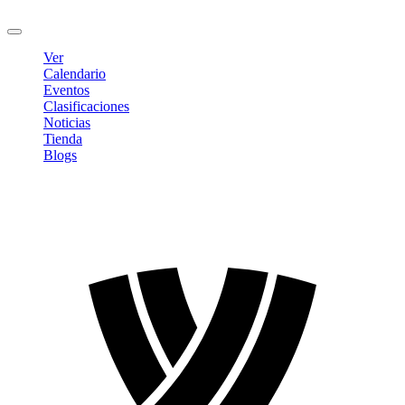
Cerrar sesión
Ver
Calendario
Eventos
Clasificaciones
Noticias
Tienda
Blogs