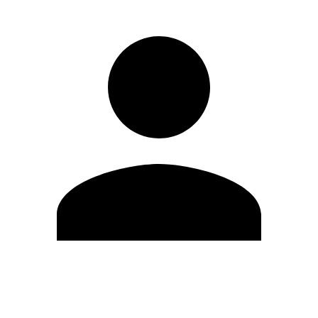
Editar Perfil
Cambiar contraseña