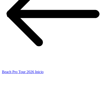
Beach Pro Tour 2026 Inicio