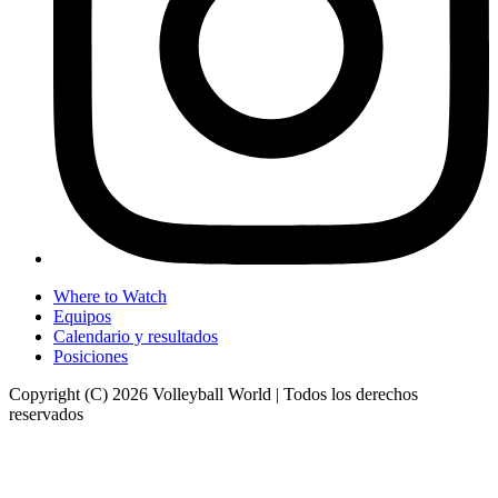
Where to Watch
Equipos
Calendario y resultados
Posiciones
Copyright (C) 2026 Volleyball World | Todos los derechos
reservados