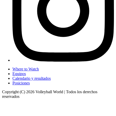
Where to Watch
Equipos
Calendario y resultados
Posiciones
Copyright (C) 2026 Volleyball World | Todos los derechos
reservados