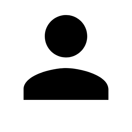
Editar Perfil
Cambiar contraseña