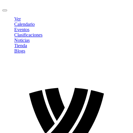
Cerrar sesión
Ver
Calendario
Eventos
Clasificaciones
Noticias
Tienda
Blogs