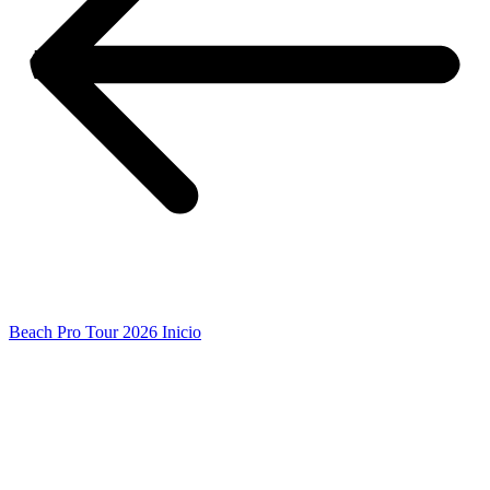
Beach Pro Tour 2026 Inicio