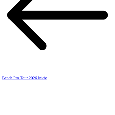
Beach Pro Tour 2026 Inicio