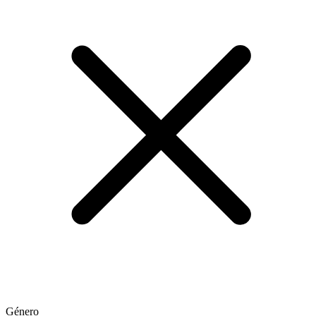
Género