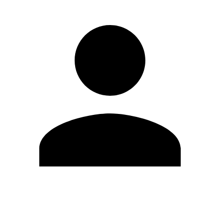
Editar Perfil
Cambiar contraseña