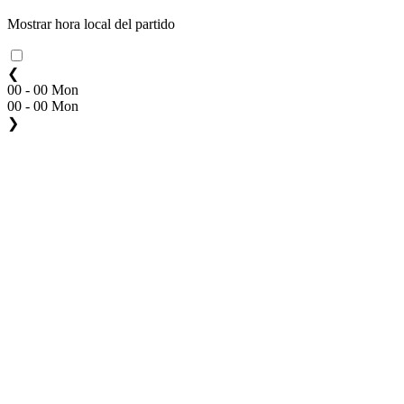
Mostrar hora local del partido
❮
00 - 00 Mon
00 - 00 Mon
❯