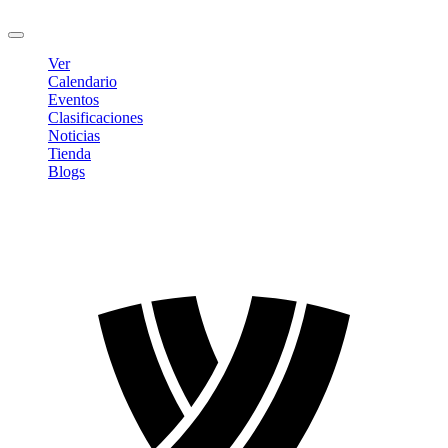
Cerrar sesión
Ver
Calendario
Eventos
Clasificaciones
Noticias
Tienda
Blogs