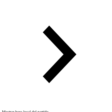
Mostrar hora local del partido