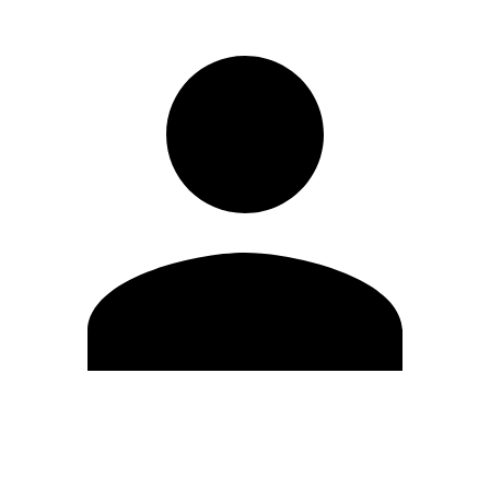
Editar Perfil
Cambiar contraseña