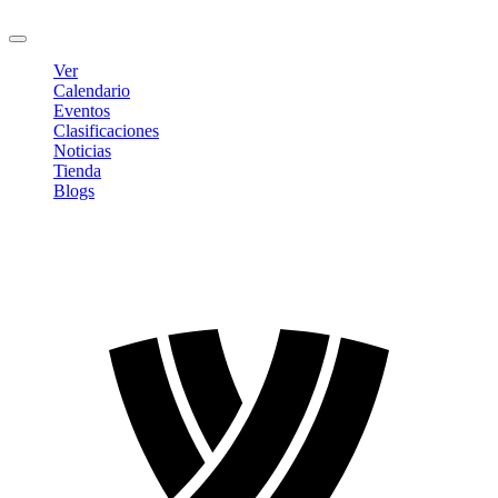
Cerrar sesión
Ver
Calendario
Eventos
Clasificaciones
Noticias
Tienda
Blogs