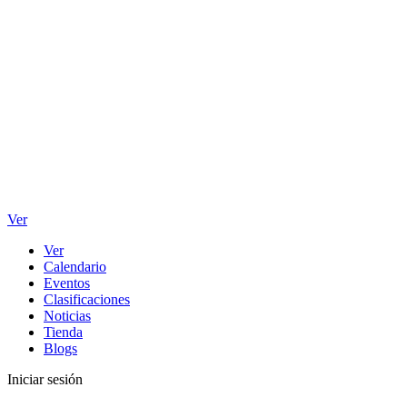
Ver
Ver
Calendario
Eventos
Clasificaciones
Noticias
Tienda
Blogs
Iniciar sesión