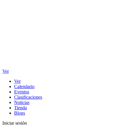
Ver
Ver
Calendario
Eventos
Clasificaciones
Noticias
Tienda
Blogs
Iniciar sesión