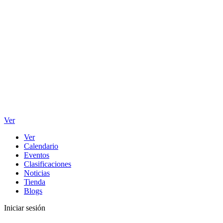
Ver
Ver
Calendario
Eventos
Clasificaciones
Noticias
Tienda
Blogs
Iniciar sesión