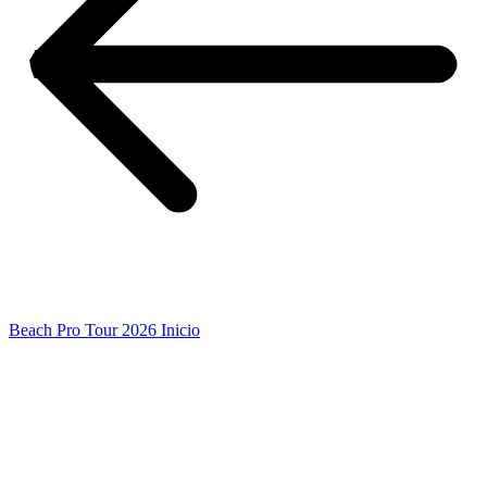
Beach Pro Tour 2026 Inicio