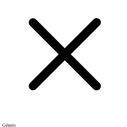
Género