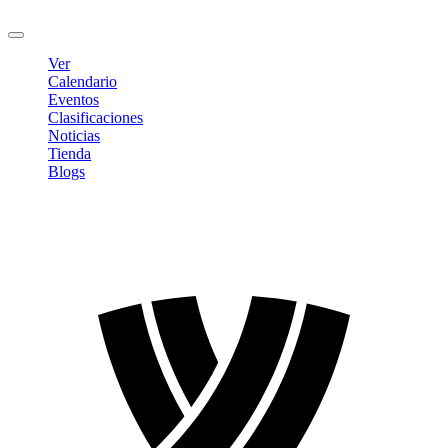
Cerrar sesión
Ver
Calendario
Eventos
Clasificaciones
Noticias
Tienda
Blogs