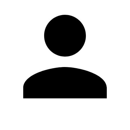
Editar Perfil
Cambiar contraseña