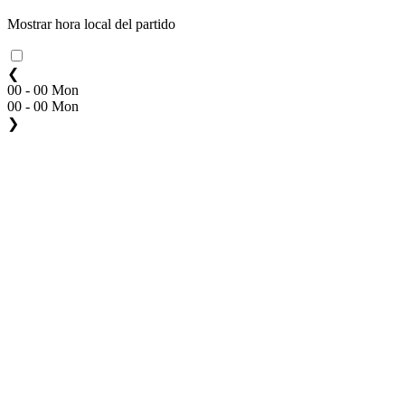
Mostrar hora local del partido
❮
00 - 00 Mon
00 - 00 Mon
❯