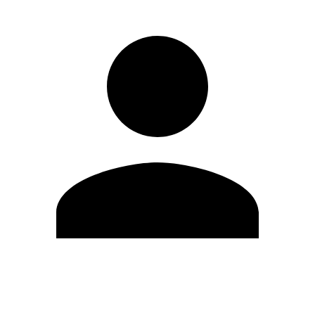
Editar Perfil
Cambiar contraseña