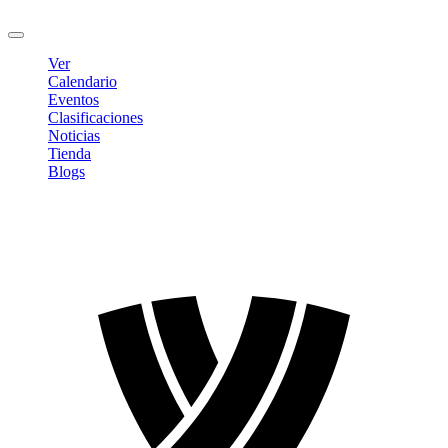
Cerrar sesión
Ver
Calendario
Eventos
Clasificaciones
Noticias
Tienda
Blogs