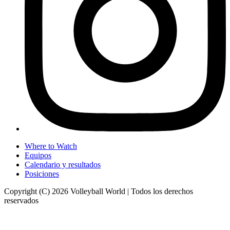
Where to Watch
Equipos
Calendario y resultados
Posiciones
Copyright (C) 2026 Volleyball World | Todos los derechos
reservados