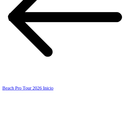
Beach Pro Tour 2026 Inicio