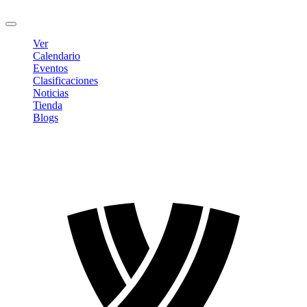
Cerrar sesión
Ver
Calendario
Eventos
Clasificaciones
Noticias
Tienda
Blogs