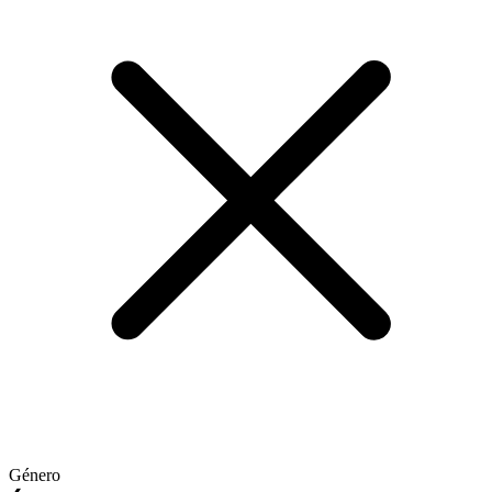
Género