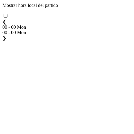
Mostrar hora local del partido
❮
00 - 00 Mon
00 - 00 Mon
❯