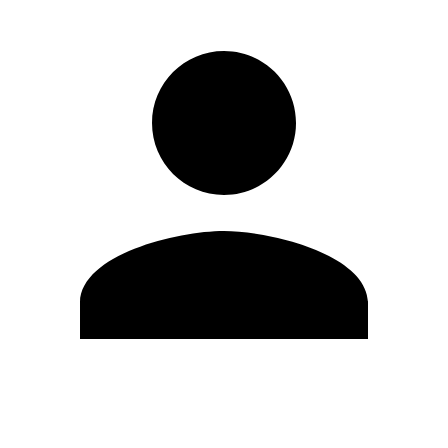
Editar Perfil
Cambiar contraseña