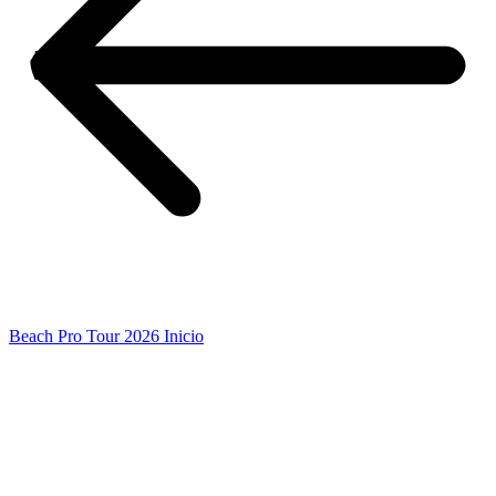
Beach Pro Tour 2026 Inicio