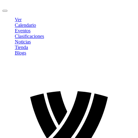
Cerrar sesión
Ver
Calendario
Eventos
Clasificaciones
Noticias
Tienda
Blogs