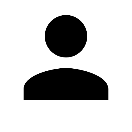
Editar Perfil
Cambiar contraseña