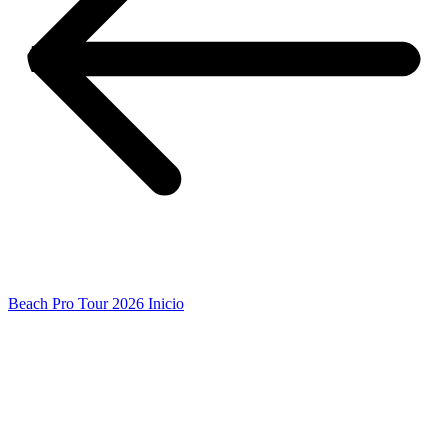
Beach Pro Tour 2026 Inicio