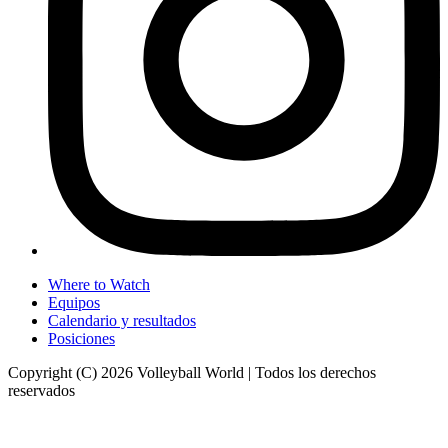
Where to Watch
Equipos
Calendario y resultados
Posiciones
Copyright (C) 2026 Volleyball World | Todos los derechos
reservados