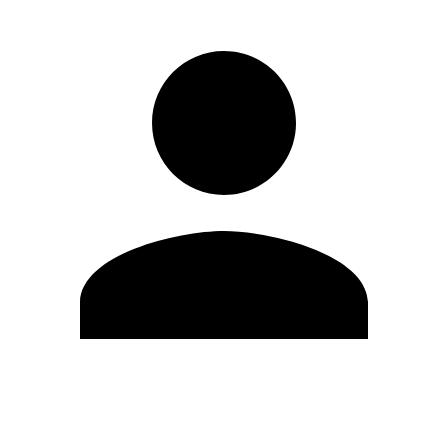
Editar Perfil
Cambiar contraseña