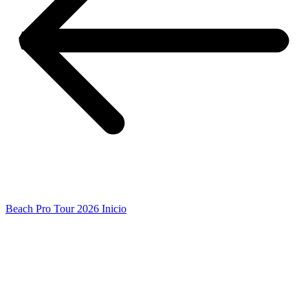
Beach Pro Tour 2026 Inicio