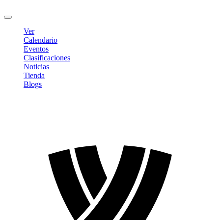
Cerrar sesión
Ver
Calendario
Eventos
Clasificaciones
Noticias
Tienda
Blogs