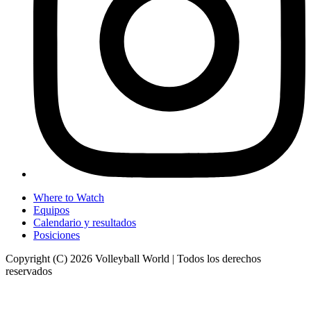
Where to Watch
Equipos
Calendario y resultados
Posiciones
Copyright (C) 2026 Volleyball World | Todos los derechos
reservados