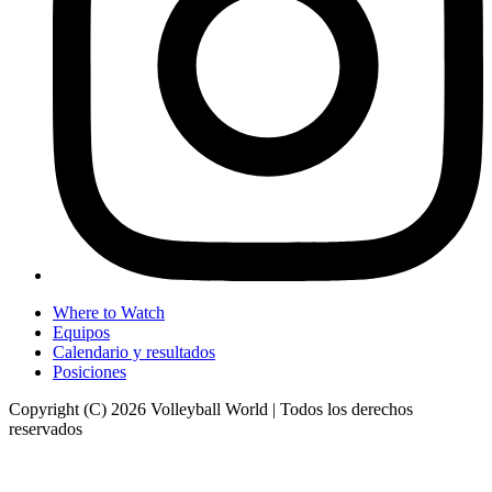
Where to Watch
Equipos
Calendario y resultados
Posiciones
Copyright (C) 2026 Volleyball World | Todos los derechos
reservados