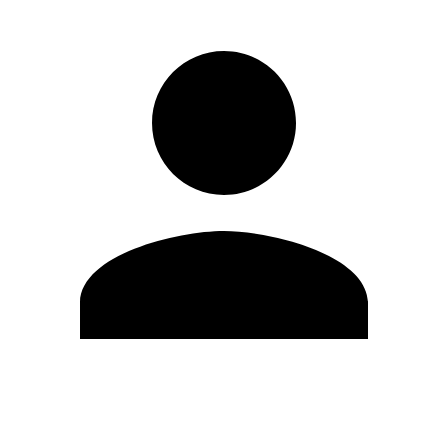
Editar Perfil
Cambiar contraseña