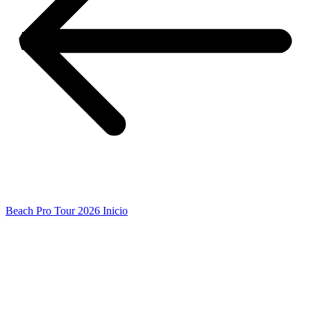
Beach Pro Tour 2026 Inicio