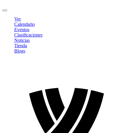
Cerrar sesión
Ver
Calendario
Eventos
Clasificaciones
Noticias
Tienda
Blogs