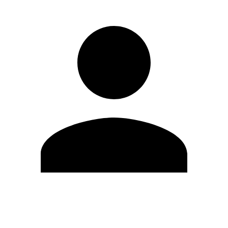
Editar Perfil
Cambiar contraseña