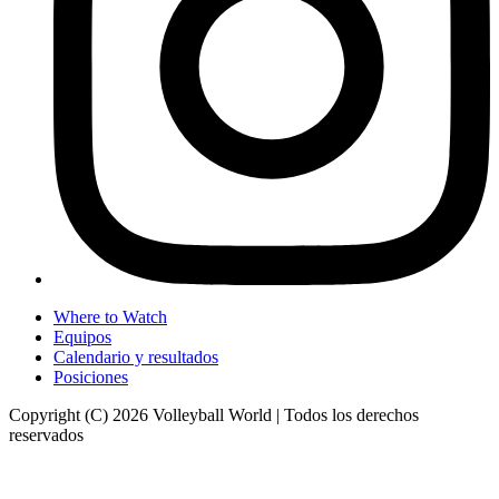
Where to Watch
Equipos
Calendario y resultados
Posiciones
Copyright (C) 2026 Volleyball World | Todos los derechos
reservados