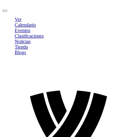
Cerrar sesión
Ver
Calendario
Eventos
Clasificaciones
Noticias
Tienda
Blogs