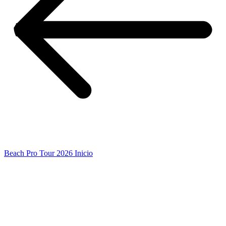
Beach Pro Tour 2026 Inicio