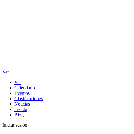
Ver
Ver
Calendario
Eventos
Clasificaciones
Noticias
Tienda
Blogs
Iniciar sesión