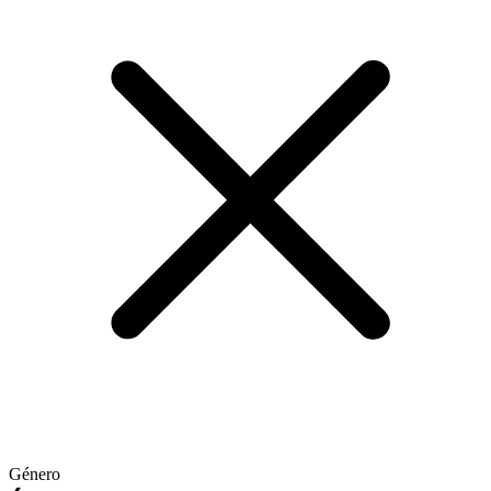
Género