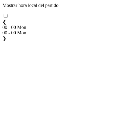
Mostrar hora local del partido
❮
00 - 00 Mon
00 - 00 Mon
❯