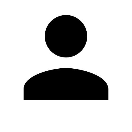
Editar Perfil
Cambiar contraseña