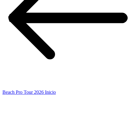
Beach Pro Tour 2026 Inicio