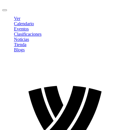
Cerrar sesión
Ver
Calendario
Eventos
Clasificaciones
Noticias
Tienda
Blogs