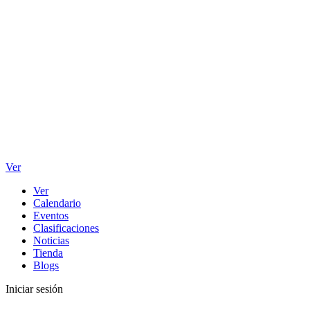
Ver
Ver
Calendario
Eventos
Clasificaciones
Noticias
Tienda
Blogs
Iniciar sesión