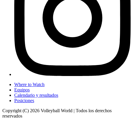
Where to Watch
Equipos
Calendario y resultados
Posiciones
Copyright (C) 2026 Volleyball World | Todos los derechos
reservados