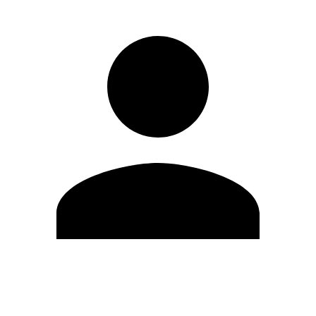
Editar Perfil
Cambiar contraseña