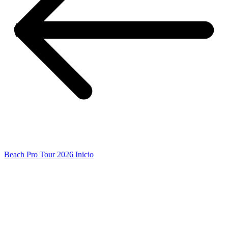
Beach Pro Tour 2026 Inicio