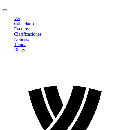
Cerrar sesión
Ver
Calendario
Eventos
Clasificaciones
Noticias
Tienda
Blogs