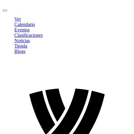
Cerrar sesión
Ver
Calendario
Eventos
Clasificaciones
Noticias
Tienda
Blogs