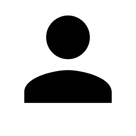
Editar Perfil
Cambiar contraseña