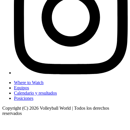
Where to Watch
Equipos
Calendario y resultados
Posiciones
Copyright (C) 2026 Volleyball World | Todos los derechos
reservados