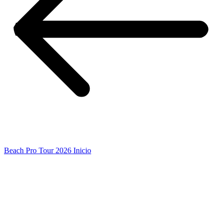
Beach Pro Tour 2026 Inicio