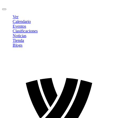
Cerrar sesión
Ver
Calendario
Eventos
Clasificaciones
Noticias
Tienda
Blogs