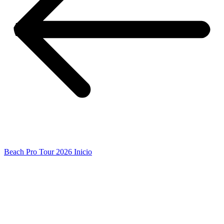
Beach Pro Tour 2026 Inicio