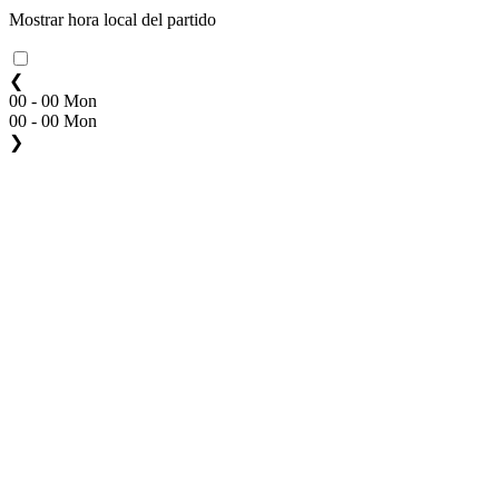
Mostrar hora local del partido
❮
00 - 00 Mon
00 - 00 Mon
❯