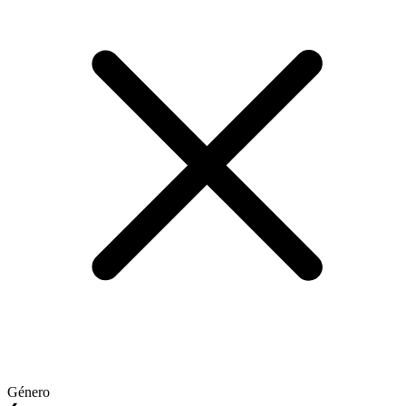
Género