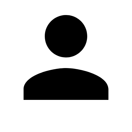
Editar Perfil
Cambiar contraseña