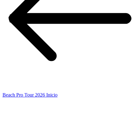
Beach Pro Tour 2026 Inicio