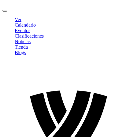
Cerrar sesión
Ver
Calendario
Eventos
Clasificaciones
Noticias
Tienda
Blogs