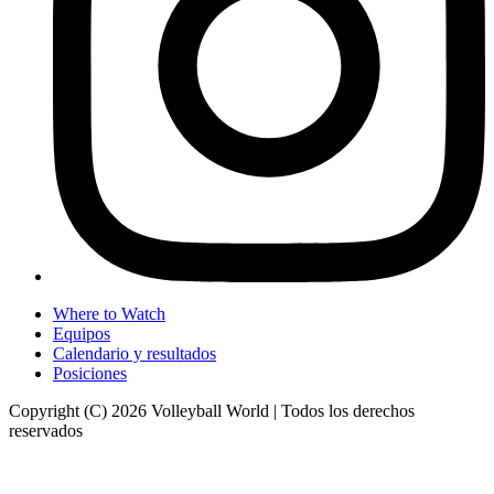
Where to Watch
Equipos
Calendario y resultados
Posiciones
Copyright (C) 2026 Volleyball World | Todos los derechos
reservados