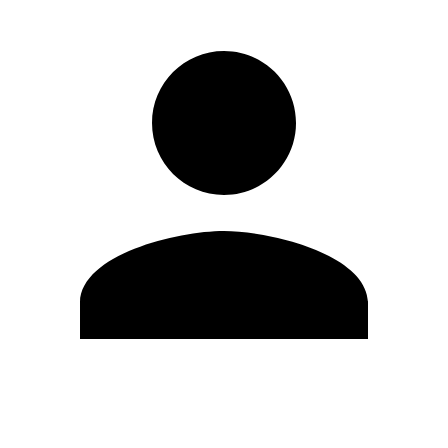
Editar Perfil
Cambiar contraseña