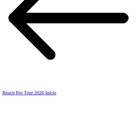
Beach Pro Tour 2026 Inicio