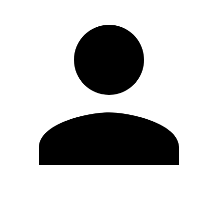
Editar Perfil
Cambiar contraseña