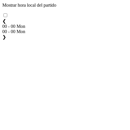
Mostrar hora local del partido
❮
00 - 00 Mon
00 - 00 Mon
❯