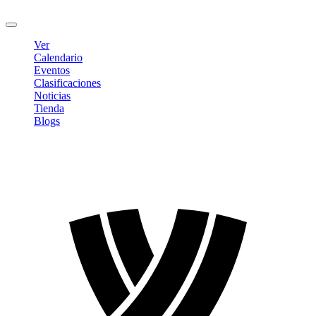
Cerrar sesión
Ver
Calendario
Eventos
Clasificaciones
Noticias
Tienda
Blogs