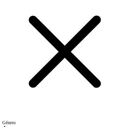
Género