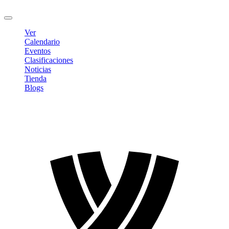
Cerrar sesión
Ver
Calendario
Eventos
Clasificaciones
Noticias
Tienda
Blogs