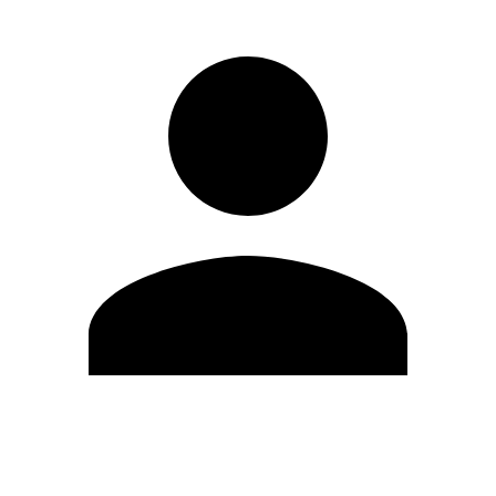
Editar Perfil
Cambiar contraseña