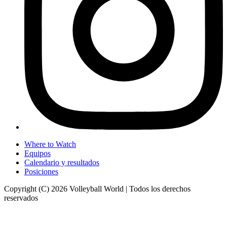
Where to Watch
Equipos
Calendario y resultados
Posiciones
Copyright (C) 2026 Volleyball World | Todos los derechos
reservados