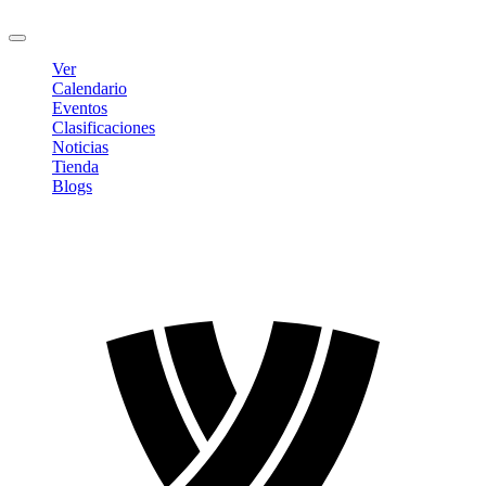
Cerrar sesión
Ver
Calendario
Eventos
Clasificaciones
Noticias
Tienda
Blogs