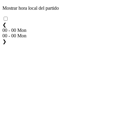
Mostrar hora local del partido
❮
00 - 00 Mon
00 - 00 Mon
❯