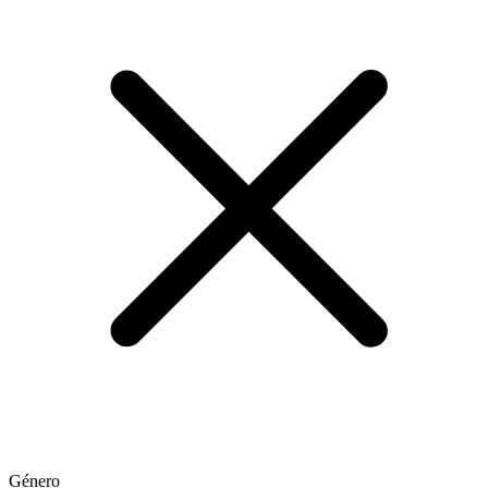
Género