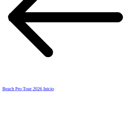
Beach Pro Tour 2026 Inicio