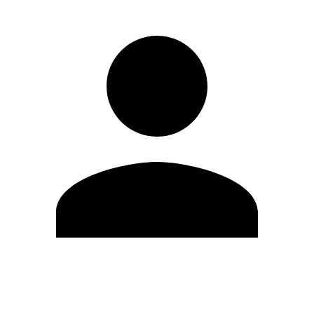
Editar Perfil
Cambiar contraseña