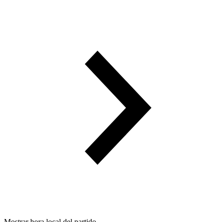
Mostrar hora local del partido