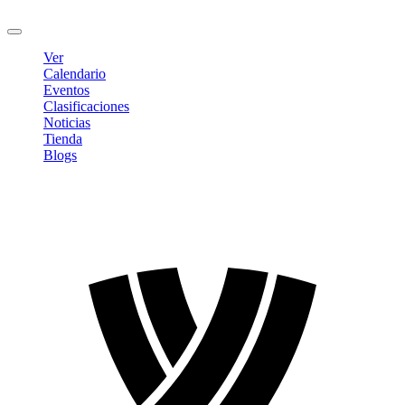
Cerrar sesión
Ver
Calendario
Eventos
Clasificaciones
Noticias
Tienda
Blogs