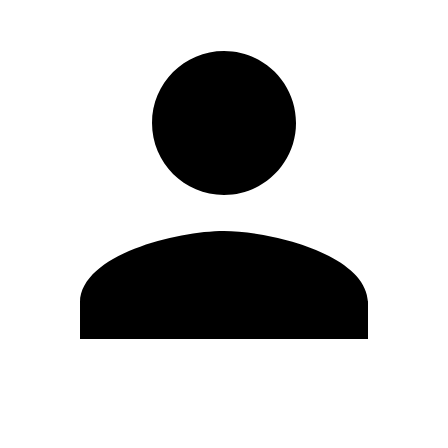
Editar Perfil
Cambiar contraseña