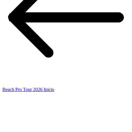
Beach Pro Tour 2026 Inicio