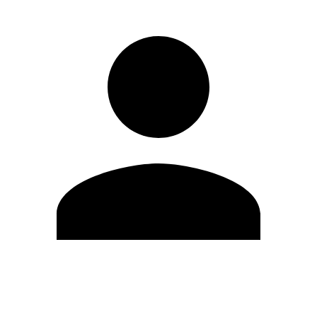
Editar Perfil
Cambiar contraseña