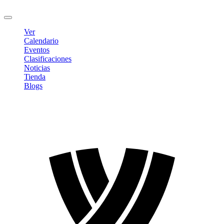
Cerrar sesión
Ver
Calendario
Eventos
Clasificaciones
Noticias
Tienda
Blogs