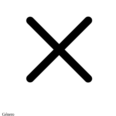
Género