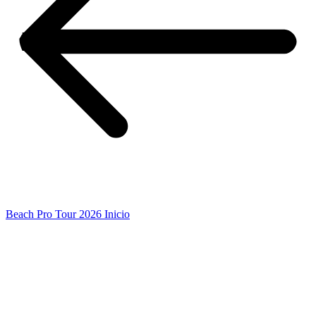
Beach Pro Tour 2026 Inicio