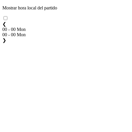
Mostrar hora local del partido
❮
00 - 00 Mon
00 - 00 Mon
❯