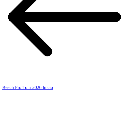
Beach Pro Tour 2026 Inicio