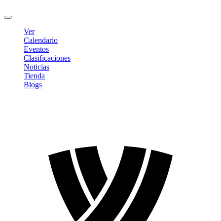
Cerrar sesión
Ver
Calendario
Eventos
Clasificaciones
Noticias
Tienda
Blogs