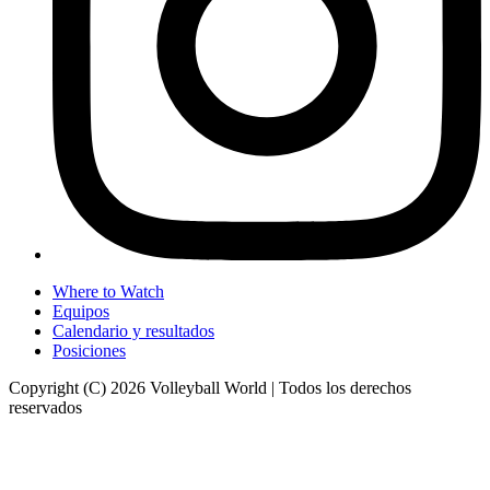
Where to Watch
Equipos
Calendario y resultados
Posiciones
Copyright (C) 2026 Volleyball World | Todos los derechos
reservados