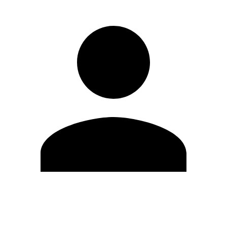
Editar Perfil
Cambiar contraseña