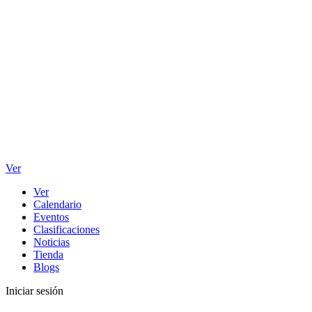
Ver
Ver
Calendario
Eventos
Clasificaciones
Noticias
Tienda
Blogs
Iniciar sesión