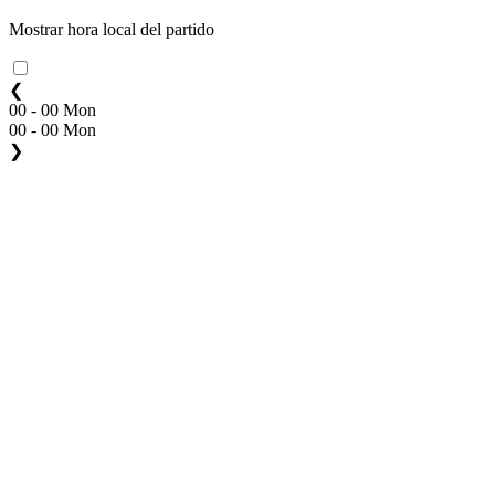
Mostrar hora local del partido
❮
00 - 00 Mon
00 - 00 Mon
❯