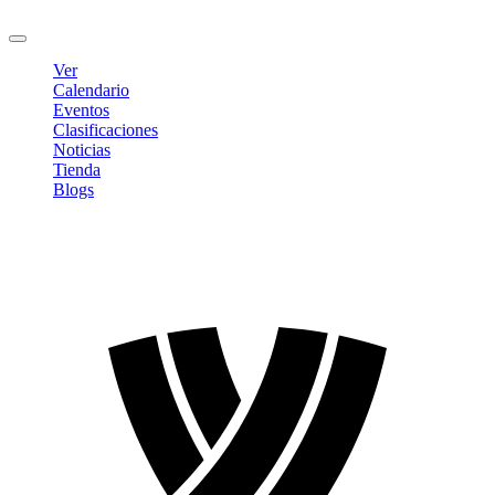
Cerrar sesión
Ver
Calendario
Eventos
Clasificaciones
Noticias
Tienda
Blogs