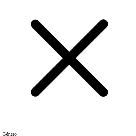
Género