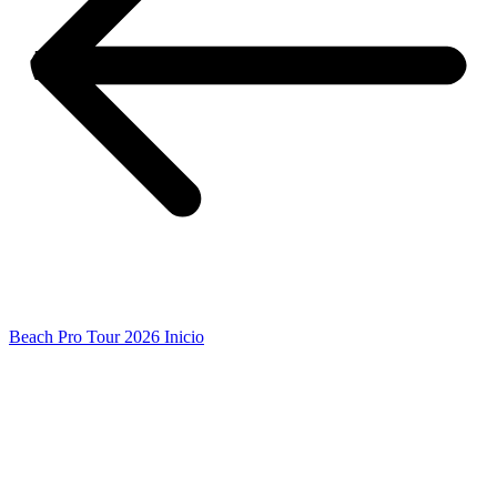
Beach Pro Tour 2026 Inicio