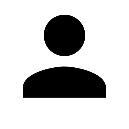
Editar Perfil
Cambiar contraseña