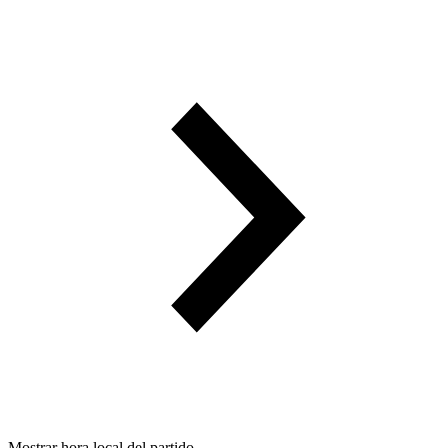
Mostrar hora local del partido