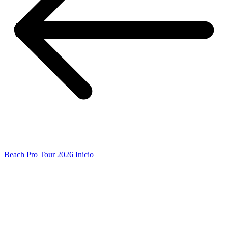
Beach Pro Tour 2026 Inicio