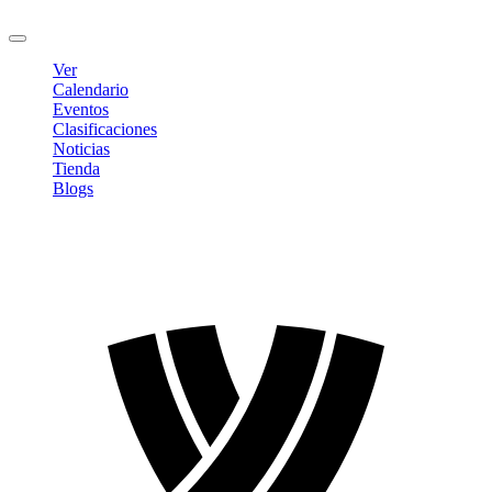
Cerrar sesión
Ver
Calendario
Eventos
Clasificaciones
Noticias
Tienda
Blogs