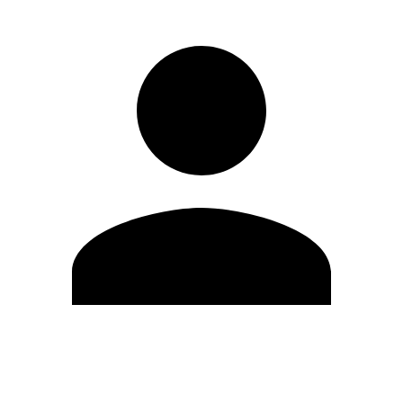
Editar Perfil
Cambiar contraseña