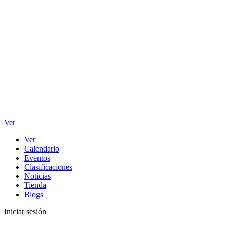
Ver
Ver
Calendario
Eventos
Clasificaciones
Noticias
Tienda
Blogs
Iniciar sesión