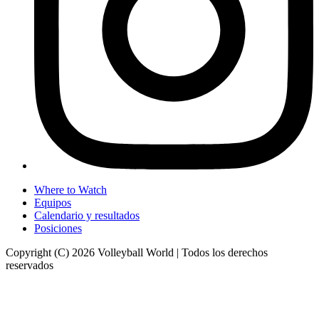
Where to Watch
Equipos
Calendario y resultados
Posiciones
Copyright (C) 2026 Volleyball World | Todos los derechos
reservados