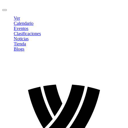
Cerrar sesión
Ver
Calendario
Eventos
Clasificaciones
Noticias
Tienda
Blogs