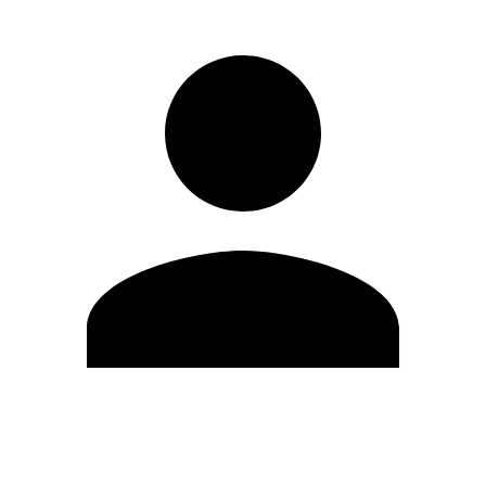
Editar Perfil
Cambiar contraseña