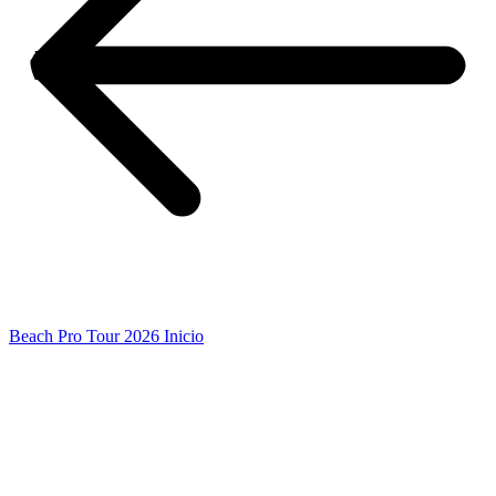
Beach Pro Tour 2026 Inicio