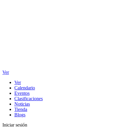
Ver
Ver
Calendario
Eventos
Clasificaciones
Noticias
Tienda
Blogs
Iniciar sesión